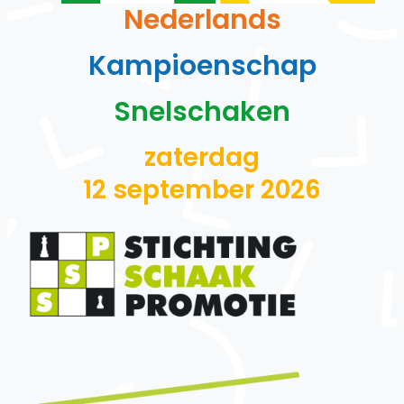
Nederlands
Kampioenschap
Snelschaken
zaterdag
12 september 2026