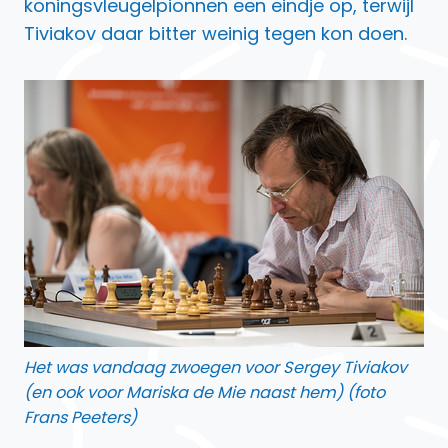
koningsvleugelpionnen een eindje op, terwijl
Tiviakov daar bitter weinig tegen kon doen.
Het was vandaag zwoegen voor Sergey Tiviakov
(en ook voor Mariska de Mie naast hem) (foto
Frans Peeters)