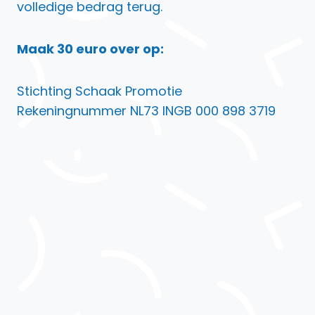
volledige bedrag terug.
Maak 30 euro over op:
Stichting Schaak Promotie
Rekeningnummer NL73 INGB 000 898 3719