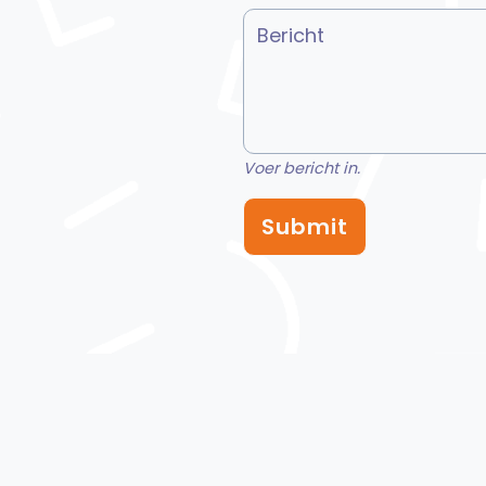
Voer bericht in.
Submit