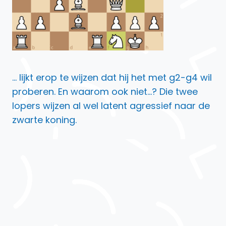
… lijkt erop te wijzen dat hij het met g2-g4 wil
proberen. En waarom ook niet…? Die twee
lopers wijzen al wel latent agressief naar de
zwarte koning.