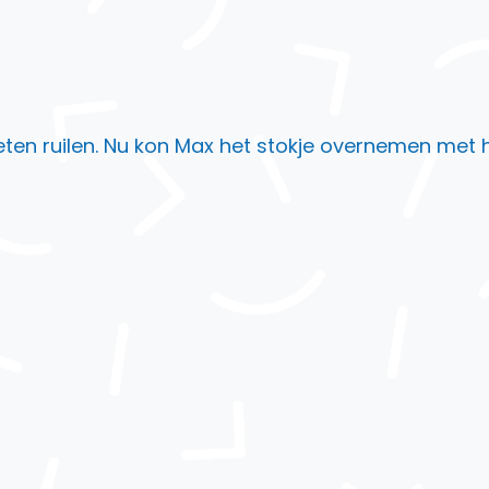
ten ruilen. Nu kon Max het stokje overnemen met h