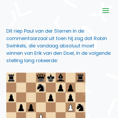
Doorgaan
naar
inhoud
Dit riep Paul van der Sterren in de
commentaarzaal uit toen hij zag dat Robin
Swinkels, die vandaag absoluut moet
winnen van Erik van den Doel, in de volgende
stelling lang rokeerde: