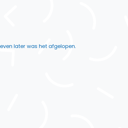
 even later was het afgelopen.