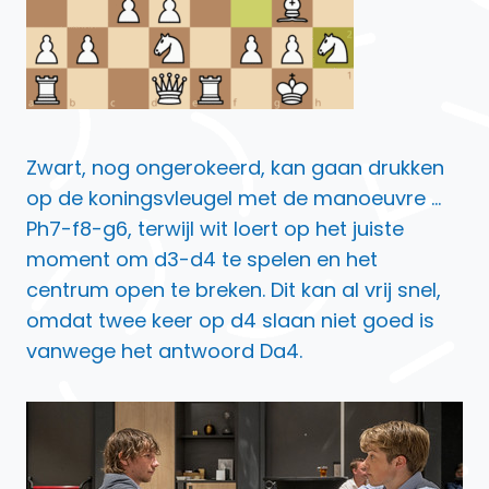
Zwart, nog ongerokeerd, kan gaan drukken
op de koningsvleugel met de manoeuvre …
Ph7-f8-g6, terwijl wit loert op het juiste
moment om d3-d4 te spelen en het
centrum open te breken. Dit kan al vrij snel,
omdat twee keer op d4 slaan niet goed is
vanwege het antwoord Da4.