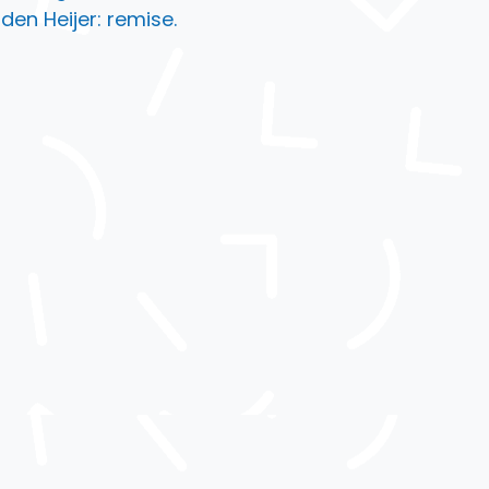
en Heijer: remise.