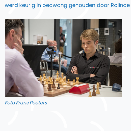
werd keurig in bedwang gehouden door Rolinde d
Foto Frans Peeters