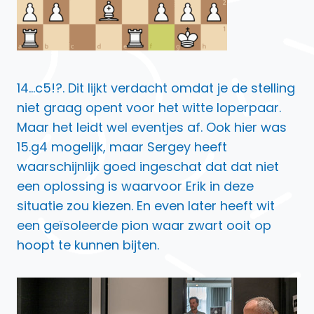
14…c5!?. Dit lijkt verdacht omdat je de stelling
niet graag opent voor het witte loperpaar.
Maar het leidt wel eventjes af. Ook hier was
15.g4 mogelijk, maar Sergey heeft
waarschijnlijk goed ingeschat dat dat niet
een oplossing is waarvoor Erik in deze
situatie zou kiezen. En even later heeft wit
een geïsoleerde pion waar zwart ooit op
hoopt te kunnen bijten.