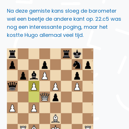
Na deze gemiste kans sloeg de barometer
wel een beetje de andere kant op. 22.c5 was
nog een interessante poging, maar het
kostte Hugo allemaal veel tijd.