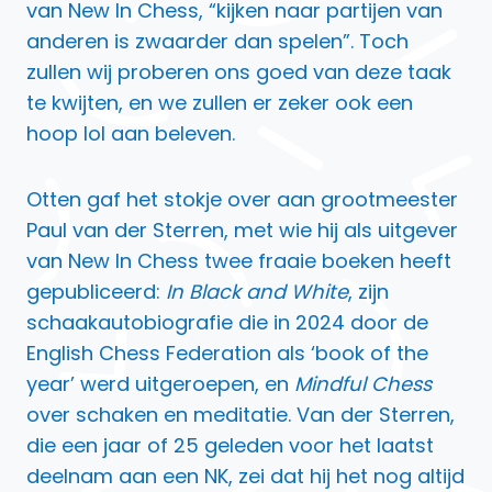
van New In Chess, “kijken naar partijen van
anderen is zwaarder dan spelen”. Toch
zullen wij proberen ons goed van deze taak
te kwijten, en we zullen er zeker ook een
hoop lol aan beleven.
Otten gaf het stokje over aan grootmeester
Paul van der Sterren, met wie hij als uitgever
van New In Chess twee fraaie boeken heeft
gepubliceerd:
In Black and White
, zijn
schaakautobiografie die in 2024 door de
English Chess Federation als ‘book of the
year’ werd uitgeroepen, en
Mindful Chess
over schaken en meditatie. Van der Sterren,
die een jaar of 25 geleden voor het laatst
deelnam aan een NK, zei dat hij het nog altijd