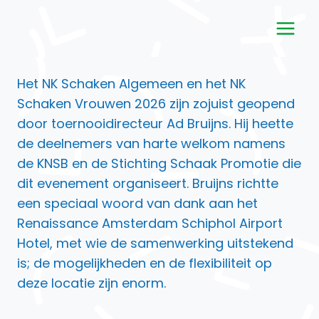
Doorgaan
naar
inhoud
Het NK Schaken Algemeen en het NK
Schaken Vrouwen 2026 zijn zojuist geopend
door toernooidirecteur Ad Bruijns. Hij heette
de deelnemers van harte welkom namens
de KNSB en de Stichting Schaak Promotie die
dit evenement organiseert. Bruijns richtte
een speciaal woord van dank aan het
Renaissance Amsterdam Schiphol Airport
Hotel, met wie de samenwerking uitstekend
is; de mogelijkheden en de flexibiliteit op
deze locatie zijn enorm.