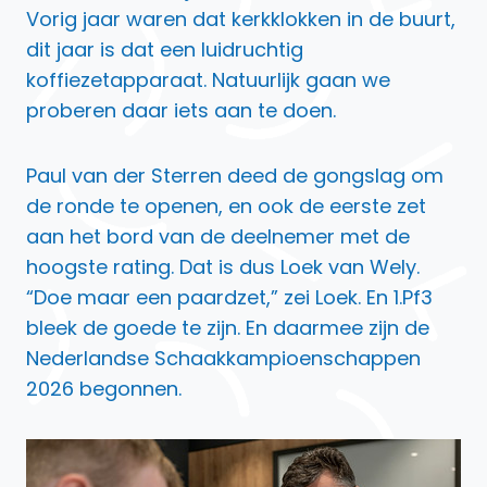
Vorig jaar waren dat kerkklokken in de buurt,
dit jaar is dat een luidruchtig
koffiezetapparaat. Natuurlijk gaan we
proberen daar iets aan te doen.
Paul van der Sterren deed de gongslag om
de ronde te openen, en ook de eerste zet
aan het bord van de deelnemer met de
hoogste rating. Dat is dus Loek van Wely.
“Doe maar een paardzet,” zei Loek. En 1.Pf3
bleek de goede te zijn. En daarmee zijn de
Nederlandse Schaakkampioenschappen
2026 begonnen.