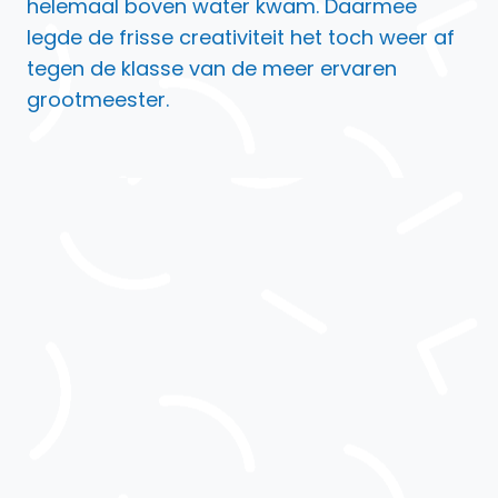
helemaal boven water kwam. Daarmee
legde de frisse creativiteit het toch weer af
tegen de klasse van de meer ervaren
grootmeester.