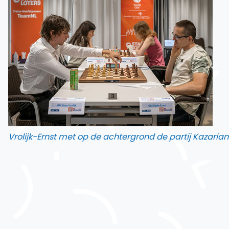
Vrolijk-Ernst met op de achtergrond de partij Kazaria