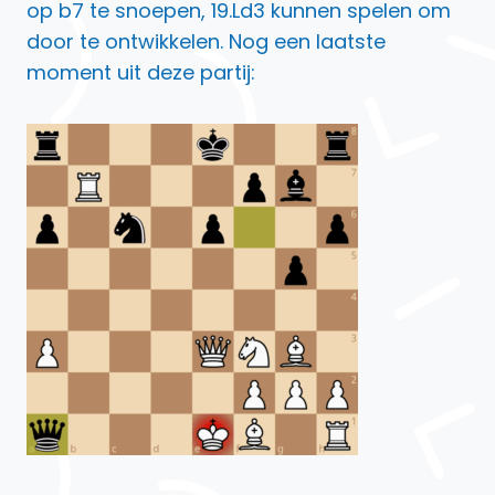
op b7 te snoepen, 19.Ld3 kunnen spelen om
door te ontwikkelen. Nog een laatste
moment uit deze partij: