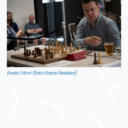
Erwin l’Ami (foto Frans Peeters)