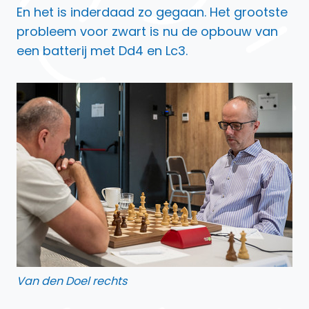
En het is inderdaad zo gegaan. Het grootste
probleem voor zwart is nu de opbouw van
een batterij met Dd4 en Lc3.
Van den Doel rechts