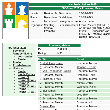
NK-Snelschaken 2025
NK-Snel-2025 - Roersma, Melvin
Locatie
Rustburcht
Start datum
13-09-2025
Plaats
Rotterdam
Eind datum
13-09-2025
Land
Nederland
Pairing systeem
Amsterdams
Organisatie
Stichting
Scheidsrechters
Frans Peeters (1035410)
Schaak
Ad Bruijns (1039466), An
Promotie
(1040910), Angelique van
(1035347), Malith Akalank
Ruben (1032631)
Roersma, Melvin
NK−Snel−2025
ID
1099345
Spelerlijst
Rating
1438
Rangschikking
Voorrondes
Nr.
Wit
Zwart
Finale
Poules
1
Madularea, David
Roersma, Melvin
Rondedossier
1
Roersma, Melvin
Alhasan, Husam
Historie
1
Van Hesselingen, Guido
Roersma, Melvin
Finale
Finale Poules
1
Roersma, Melvin
Slotboom, Teus
Round 3
1
Thijssen, Freek
Roersma, Melvin
Round 3 Poules
2
Roersma, Melvin
Kumar, Dhruv
Round 2
Round 2 Poules
2
Roersma, Melvin
Lammers, Hans
Round 1
2
Slui, Simon
Roersma, Melvin
Round 1 Poules
2
Roersma, Melvin
Lee, Shion
2
Schaafsma, Siep
Roersma, Melvin
3
Roersma, Melvin
Aswin, Avyukt
3
Koks, Paul
Roersma, Melvin