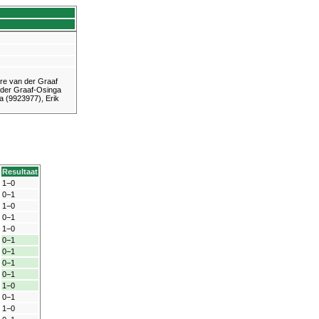
dre van der Graaf
 der Graaf-Osinga
a (9923977), Erik
Resultaat
1−0
0−1
1−0
0−1
1−0
0−1
0−1
0−1
0−1
1−0
0−1
1−0