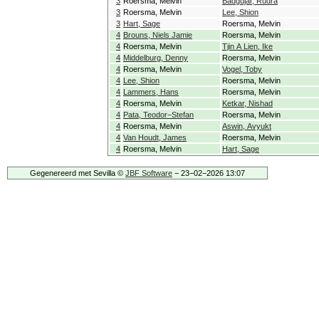
3
Roersma, Melvin
Badgujar, Rudra
3
Roersma, Melvin
Lee, Shion
3
Hart, Sage
Roersma, Melvin
4
Brouns, Niels Jamie
Roersma, Melvin
4
Roersma, Melvin
Tjin A Lien, Ike
4
Middelburg, Denny
Roersma, Melvin
4
Roersma, Melvin
Vogel, Toby
4
Lee, Shion
Roersma, Melvin
4
Lammers, Hans
Roersma, Melvin
4
Roersma, Melvin
Ketkar, Nishad
4
Pata, Teodor−Stefan
Roersma, Melvin
4
Roersma, Melvin
Aswin, Avyukt
4
Van Houdt, James
Roersma, Melvin
4
Roersma, Melvin
Hart, Sage
Gegenereerd met Sevilla ©
JBF Software
− 23−02−2026 13:07