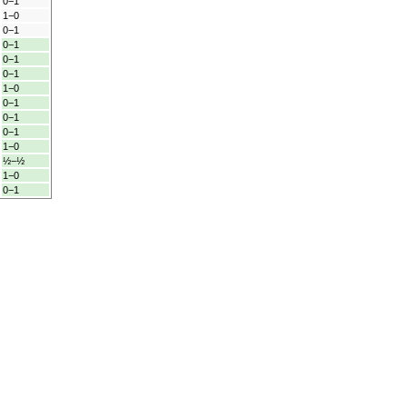
0−1
1−0
0−1
0−1
0−1
0−1
1−0
0−1
0−1
0−1
1−0
½−½
1−0
0−1